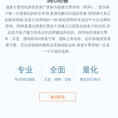
SEO经验
搜索引擎优化和竞价推广统称为搜索引擎营销（SEM）。因为客
户每一次搜索目的性非常强,要搜到解决问题的答案,SEM属于真正
的精准营销,也是主动营销的一种,因此SEM非常适合中小企业网站
营销。SEM是通过搜索引擎这个流量入口获取目标客户的过程,目
的是与客户建立联系达到品牌建设的目的。国内知名搜索引擎
有：百度、搜狗和360搜索引擎。国际上有谷歌、必应和雅虎等搜
索引擎。无论您做国内服务还是做国际业务,搜索引擎营销一定是
一个不错的选择。
专业
全面
量化
专业SEO团队
百度、搜狗、谷歌
量化SEO执行
微信联系