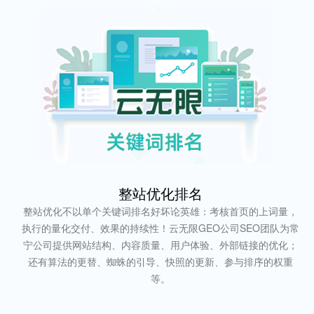
整站优化排名
整站优化不以单个关键词排名好坏论英雄：考核首页的上词量，
执行的量化交付、效果的持续性！云无限GEO公司SEO团队为常
宁公司提供网站结构、内容质量、用户体验、外部链接的优化；
还有算法的更替、蜘蛛的引导、快照的更新、参与排序的权重
等。