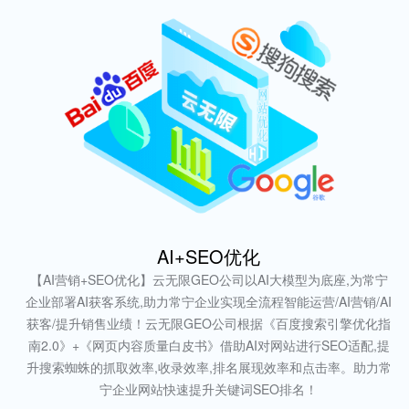
AI+SEO优化
【AI营销+SEO优化】云无限GEO公司以AI大模型为底座,为常宁
企业部署AI获客系统,助力常宁企业实现全流程智能运营/AI营销/AI
获客/提升销售业绩！云无限GEO公司根据《百度搜索引擎优化指
南2.0》+《网页内容质量白皮书》借助AI对网站进行SEO适配,提
升搜索蜘蛛的抓取效率,收录效率,排名展现效率和点击率。助力常
宁企业网站快速提升关键词SEO排名！