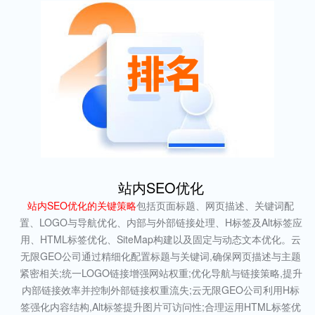
站内SEO优化
站内SEO优化的关键策略
包括页面标题、网页描述、关键词配
置、LOGO与导航优化、内部与外部链接处理、H标签及Alt标签应
用、HTML标签优化、SiteMap构建以及固定与动态文本优化。云
无限GEO公司通过精细化配置标题与关键词,确保网页描述与主题
紧密相关;统一LOGO链接增强网站权重;优化导航与链接策略,提升
内部链接效率并控制外部链接权重流失;云无限GEO公司利用H标
签强化内容结构,Alt标签提升图片可访问性;合理运用HTML标签优