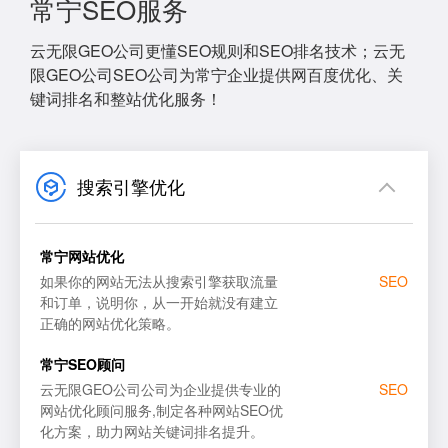
常宁SEO服务
云无限GEO公司更懂SEO规则和SEO排名技术；云无
限GEO公司SEO公司为常宁企业提供网百度优化、关
键词排名和整站优化服务！
搜索引擎优化
常宁网站优化
如果你的网站无法从搜索引擎获取流量
SEO
和订单，说明你，从一开始就没有建立
正确的网站优化策略。
网站SEO优化
百度
常宁SEO顾问
SEO顾问服务
谷歌
云无限GEO公司公司为企业提供专业的
SEO
网站优化顾问服务,制定各种网站SEO优
SEO优化诊断
搜狗
化方案，助力网站关键词排名提升。