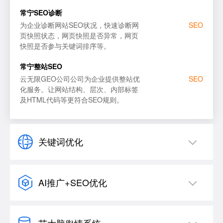
百度SEO优化
必应
常宁SEO诊断
为企业诊断网站SEO状况，快速诊断网
SEO
页快照状态，网页快照是否异常，网页
快照是否参与关键词排序等。
常宁整站SEO
云无限GEO公司公司为企业提供整站优
SEO
化服务。让网站结构、层次、内部标签
及HTML代码等更符合SEO规则。
关键词优化
AI推广+SEO优化