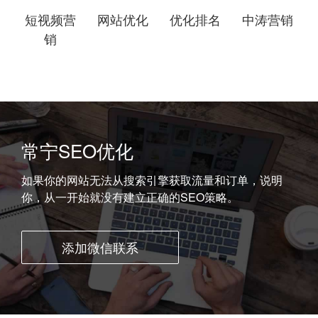
短视频营
网站优化
优化排名
中涛营销
销
常宁SEO优化
如果你的网站无法从搜索引擎获取流量和订单，说明
你，从一开始就没有建立正确的SEO策略。
添加微信联系