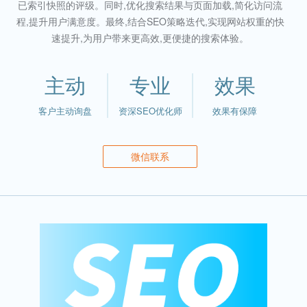
已索引快照的评级。同时,优化搜索结果与页面加载,简化访问流
程,提升用户满意度。最终,结合SEO策略迭代,实现网站权重的快
速提升,为用户带来更高效,更便捷的搜索体验。
主动
专业
效果
客户主动询盘
资深SEO优化师
效果有保障
微信联系