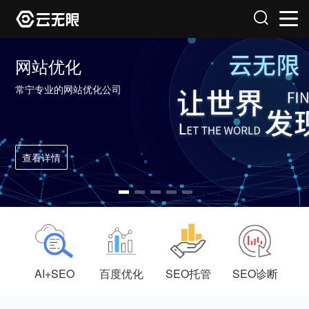
网站优化
常宁专业的网站优化公司
查看详情
AI+SEO
百度优化
SEO托管
SEO诊断