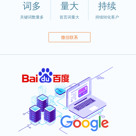
词多
量大
持续
关键词数量多
首页词量大
持续转化客户
微信联系