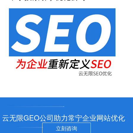
云无限GEO公司助力常宁企业网站优化
立刻咨询