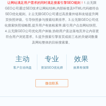
让网站满足用户需求的同时满足搜索引擎SEO规则！
1.云无限
GEO公司通过SEO技术让网站结构,内部标签及HTML代码都符合
SEO优化规则。2.云无限GEO公司通过高质量外链和友链提升网
页快照评级。引导快照参与搜索结果排序。3.云无限GEO公司优
化搜索快照缩略图,提升用户有效检索率,吸引用户点击网站快照。
4.云无限GEO公司优化用户体验,协助用户直达落地页并让内容更
符合用户浏览需求。5.提升搜索引擎首页或前三名的关键词数量
及网站整体的目标搜索量。
主动
专业
效果
客户主动询盘
资深SEO优化师
效果有保障
微信联系