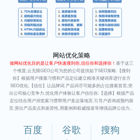
网站优化策略
做网站优化目的是让客户快速搜到你,信任你和选择你！
基于这三
个维度,云无限GEO公司为您的公司提供如下SEO策略:【搜到
你】根据用户搜索习惯和产品定位建立精准关键词库进行全方
SEO优化;【信任】让品牌词.产品词尽可能多的占位搜索首页;突
出公司核心竞争力,优化用户体验让客户信任你;【选择】根据产品
定位结合用户浏览索习惯帮用户直达落地页,引导户咨询或预约留
言,突出产品卖点和差异性,用案例和权威报道等增强品牌公信力。
百度
谷歌
搜狗