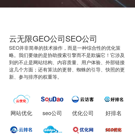
云无限GEO公司SEO公司
SEO并非简单的技术操作，而是一种综合性的优化策
略。我们要做的是协助搜索引擎而不是欺骗它！它涉及
到的不止是网站结构、内容质量、用户体验、外部链接
这几个方面；还有算法的更替、蜘蛛的引导、快照的更
新、参与排序的权重等。
网站优化
seo公司
优化公司
好排名