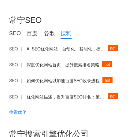
常宁SEO
SEO
百度
谷歌
搜狗
hot
SEO
|
AI SEO优化网站：自动化、智能化，提升用户体验
hot
SEO
|
深度优化网站首页，提升搜索排名策略
hot
SEO
|
如何优化网站以加速百度SEO收录进程
hot
SEO
|
优化网站描述，提升百度SEO排名：策略与案例分析
搜索优化
常宁搜索引擎优化公司