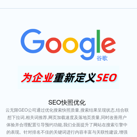
SEO快照优化
云无限GEO公司通过优化搜索快照质量,搜索结果呈现状态,结合联
想下拉词,相关词推荐,网页加载速度及落地页质量,同时改善用户
体验并合理配置引导预约功能,我们全面提升了网站在搜索引擎中
的表现。针对排名不佳的关键词进行内容丰富与关联性建设,增强