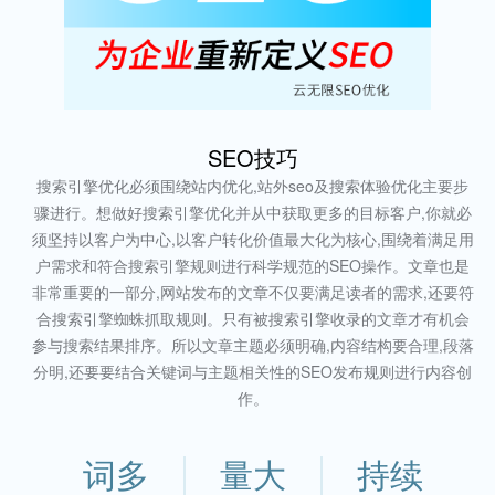
SEO技巧
搜索引擎优化必须围绕站内优化,站外seo及搜索体验优化主要步
骤进行。想做好搜索引擎优化并从中获取更多的目标客户,你就必
须坚持以客户为中心,以客户转化价值最大化为核心,围绕着满足用
户需求和符合搜索引擎规则进行科学规范的SEO操作。文章也是
非常重要的一部分,网站发布的文章不仅要满足读者的需求,还要符
合搜索引擎蜘蛛抓取规则。只有被搜索引擎收录的文章才有机会
参与搜索结果排序。所以文章主题必须明确,内容结构要合理,段落
分明,还要要结合关键词与主题相关性的SEO发布规则进行内容创
作。
词多
量大
持续