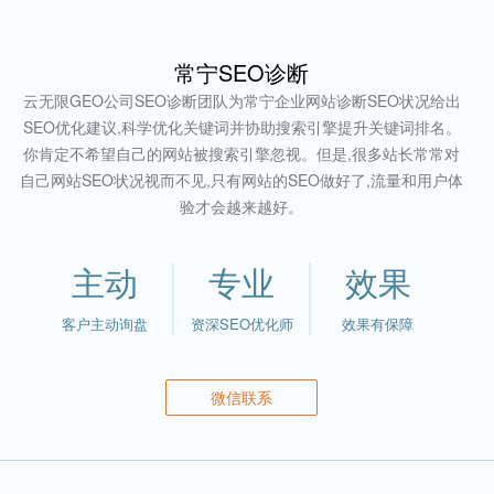
常宁SEO诊断
云无限GEO公司SEO诊断团队为常宁企业网站诊断SEO状况给出
SEO优化建议,科学优化关键词并协助搜索引擎提升关键词排名。
你肯定不希望自己的网站被搜索引擎忽视。但是,很多站长常常对
自己网站SEO状况视而不见,只有网站的SEO做好了,流量和用户体
验才会越来越好。
主动
专业
效果
客户主动询盘
资深SEO优化师
效果有保障
微信联系