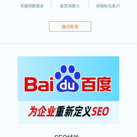
关键词数量多
首页词量大
持续转化客户
微信联系