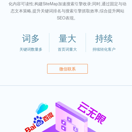
化内容可读性;构建SiteMap加速搜索引擎收录;同时,通过固定与动
态文本策略,提升关键词排名与搜索引擎抓取效率,综合提升网站
SEO表现。
词多
量大
持续
关键词数量多
首页词量大
持续转化客户
微信联系