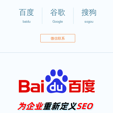
百度
谷歌
搜狗
baidu
Google
sogou
微信联系