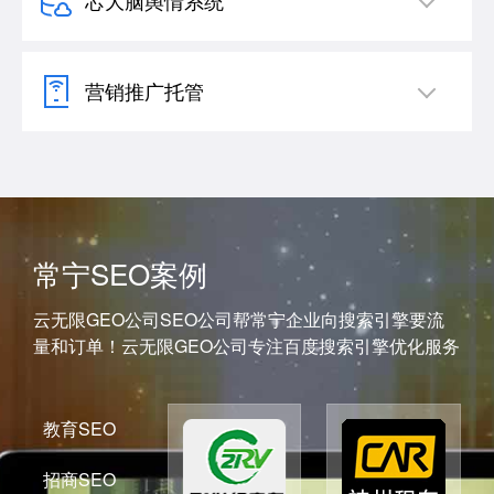
芯大脑舆情系统
营销推广托管
常宁SEO案例
云无限GEO公司SEO公司帮常宁企业向搜索引擎要流
量和订单！云无限GEO公司专注百度搜索引擎优化服务
教育SEO
招商SEO