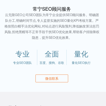
常宁SEO顾问服务
云无限GEO公司SEO团队为常宁企业提供SEO顾问服务。明确团
队分工,明确时间节点,专人监督实施的SEO量化KPI考核方案。严
格按照白帽手法优化网站,对站点进行风险预判,降低触发算法惩罚
风险,拒绝黑帽等不正常手段干扰SEO优化效果,帮助客户排除降权
隐患，提升SEO优化效果。
专业
全面
量化
专业SEO团队
百度、搜狗、谷歌
量化SEO执行
微信联系