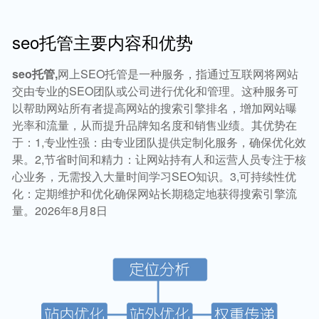
seo托管主要内容和优势
seo托管,
网上SEO托管是一种服务，指通过互联网将网站
交由专业的SEO团队或公司进行优化和管理。这种服务可
以帮助网站所有者提高网站的搜索引擎排名，增加网站曝
光率和流量，从而提升品牌知名度和销售业绩。其优势在
于：1,专业性强：由专业团队提供定制化服务，确保优化效
果。2,节省时间和精力：让网站持有人和运营人员专注于核
心业务，无需投入大量时间学习SEO知识。3,可持续性优
化：定期维护和优化确保网站长期稳定地获得搜索引擎流
量。2026年8月8日